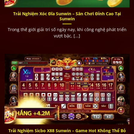
Trải Nghiệm Xóc Đĩa Sunwin – Sân Chơi Đỉnh Cao Tại
Sunwin
Trong thế giới giải trí số ngày nay, khi công nghệ phát triển
vượt bậc, [...]
Trải Nghiệm Sicbo X88 Sunwin – Game Hot Không Thể Bỏ