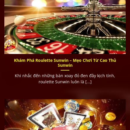
Khám Phá Roulette Sunwin – Mẹo Chơi Từ Cao Thủ
Sunwin
Khi nhắc đến những bàn xoay đỏ đen đầy kịch tính,
roulette Sunwin luôn là [...]