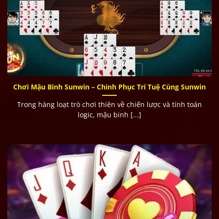
APK từ link chính thức.
Tài khoản bị khóa thì phải làm sao?
Liên hệ ngay CSKH qua Telegram hoặc email để được hỗ
trợ mở lại tài khoản.
Lời Kết – Trải Nghiệm Giải Trí Đỉnh Cao Tại
Chơi Mậu Binh Sunwin – Chinh Phục Trí Tuệ Cùng Sunwin
Sunwin Club!
Trong hàng loạt trò chơi thiên về chiến lược và tính toán
Sunwin
không chỉ là nơi để chơi game, mà là nơi để
logic, mậu binh [...]
“vừa chơi – vừa kiếm – vừa chill”. Với hệ thống game bài
Macao độc quyền, giao diện đẹp, rút tiền nhanh, cùng
hàng loạt tính năng thông minh, nhà cái xứng đáng là
cổng game đổi thưởng số 1 năm 2026.
Tải app Sun win ngay hôm nay, truy cập link
chính thức mới nhất và bắt đầu hành trình đổi
thưởng đầy kịch tính!