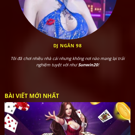
An toàn & minh bạch:
Được cấp phép hoạt động hợp pháp
Hệ thống bảo mật đa tầng, chống hack – giả mạo
Tốc độ cực nhanh:
DJ NGÂN 98
Nạp rút chỉ 2 phút, không cần chờ đợi
Tôi đã chơi nhiều nhà cái nhưng không nơi nào mang lại trải
Hỗ trợ nhiều kênh: Momo, ZaloPay, ngân hàng
nghiệm tuyệt vời như
Sunwin20
!
CSKH hỗ trợ 24/7:
Trực tiếp trên app
BÀI VIẾT MỚI NHẤT
Telegram, Zalo, Facebook đều có mặt
Ưu đãi liên tục:
Đăng ký mới nhận ngay +100K
Vòng quay may mắn, tặng code free mỗi ngày