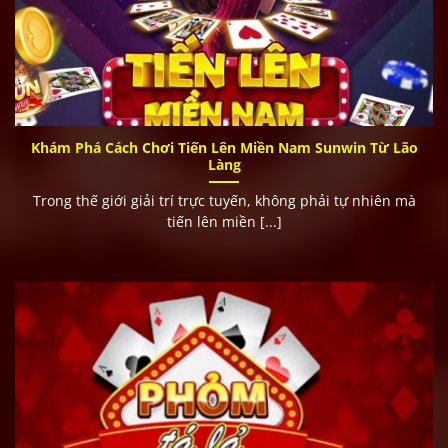
Tính Năng Đặc Biệt Khi Cá Cược Tại Nhà Cái
Hàng Đầu
Nếu bạn nghĩ game đổi thưởng chỉ có nạp-rút và chơi
thì nhầm to! Nhà cái
Tài Xỉu Sunwin
còn mang đến hệ
sinh thái tính năng khiến ai cũng bất ngờ.
Khám Phá Cách Chơi Tiến Lên Miền Nam Sunwin Từ Lão
Làng
Trong thế giới giải trí trực tuyến, không phải tự nhiên mà
tiến lên miền [...]
Các tính năng đặc biệt giúp nhà cái tạo ấn tượng mạnh với
người chơi