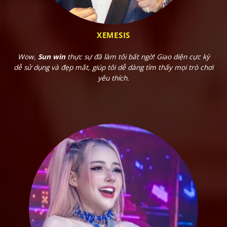
Slot game jackpot:
XEMESIS
Nổ hũ Thần tài, Chí tôn lệnh bài, Long vương…
Nổ trúng Jackpot – đổi đời ngay tại chỗ
Wow,
Sun win
thực sự đã làm tôi bất ngờ! Giao diện cực kỳ
dễ sử dụng và đẹp mắt, giúp tôi dễ dàng tìm thấy mọi trò chơi
Cá cược thể thao:
yêu thích.
Cá độ bóng đá, tennis, cầu lông… đủ môn, đủ kèo, đủ
trận
Tất cả đều có trên link
tải Sunwin
chính thức – cập nhật
hàng ngày, chơi mượt cả trên web lẫn app.
Tại Sao Hàng Triệu Anh Em Ưu Tiên Tải
Sunwin?
Trong “chợ” nhà cái đầy rẫy hiện nay, thương hiệu
SunWin
vẫn luôn giữ phong độ ổn định.