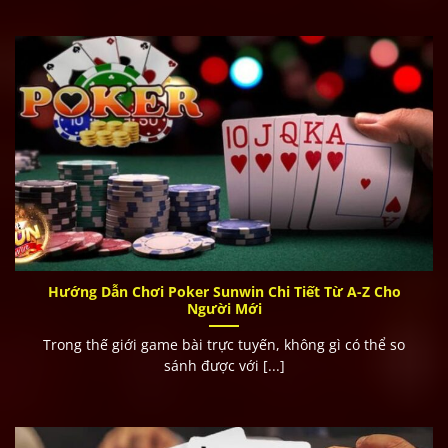
Hướng dẫn các thao tác đăng ký
Sunwin
nhanh chóng chỉ
trong 30s
Đăng nhập nhanh chóng
Điền thông tin → Đăng nhập
Có thể đăng nhập bằng OTP hoặc qua Telegram
Nạp tiền vào nhà cái nhanh chóng
Chọn phương thức: Chuyển khoản, ví điện tử, thẻ cào
Nhập số tiền → Xác nhận
Hướng Dẫn Chơi Poker Sunwin Chi Tiết Từ A-Z Cho
Giao dịch hoàn tất chỉ trong 1 – 3 phút
Người Mới
Trong thế giới game bài trực tuyến, không gì có thể so
Rút tiền siêu tốc
sánh được với [...]
Chọn “Rút tiền” → Nhập STK ngân hàng
Xác thực thông tin → Giao dịch xong ngay