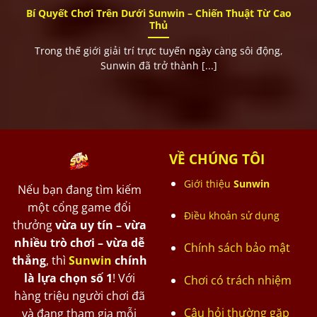
Bí Quyết Chơi Trên Dưới Sunwin – Chiến Thuật Từ Cao
Thủ
Trong thế giới giải trí trực tuyến ngày càng sôi động,
Sunwin đã trở thành [...]
VỀ CHÚNG TÔI
Giới thiệu
Sunwin
Nếu bạn đang tìm kiếm
một cổng game đổi
Điều khoản sử dụng
thưởng
vừa uy tín – vừa
nhiều trò chơi – vừa dễ
Chính sách bảo mật
thắng
, thì
Sunwin
chính
là lựa chọn số 1
! Với
Chơi có trách nhiệm
hàng triệu người chơi đã
Câu hỏi thường gặp
và đang tham gia mỗi