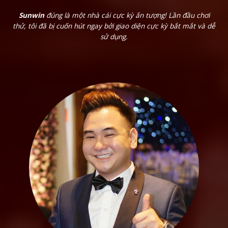
Và “đỉnh của đỉnh” – bài Macao
Sunwin
đúng là một nhà cái cực kỳ ấn tượng! Lần đầu chơi
thử, tôi đã bị cuốn hút ngay bởi giao diện cực kỳ bắt mắt và dễ
sử dụng.
Kho game
Sunwin
đa dạng với bài Macao, tài xỉu, slot game
hấp dẫn
Mini Game đổi thưởng:
Tài xỉu – 1 chạm 1 ăn
Xóc đĩa, Bầu cua, Mini Poker